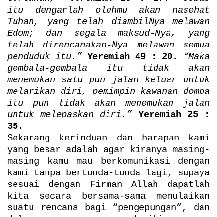
itu dengarlah olehmu akan nasehat
Tuhan, yang telah diambilNya melawan
Edom; dan segala maksud-Nya, yang
telah direncanakan-Nya melawan semua
penduduk itu.”
Yeremiah 49 : 20.
“Maka
gembala-gembala itu tidak akan
menemukan satu pun jalan keluar untuk
melarikan diri, pemimpin kawanan domba
itu pun tidak akan menemukan jalan
untuk melepaskan diri.”
Yeremiah 25 :
35.
Sekarang kerinduan dan harapan kami
yang besar adalah agar kiranya masing-
masing kamu mau berkomunikasi dengan
kami tanpa bertunda-tunda lagi, supaya
sesuai dengan Firman Allah dapatlah
kita secara bersama-sama memulaikan
suatu rencana bagi “pengepungan”, dan