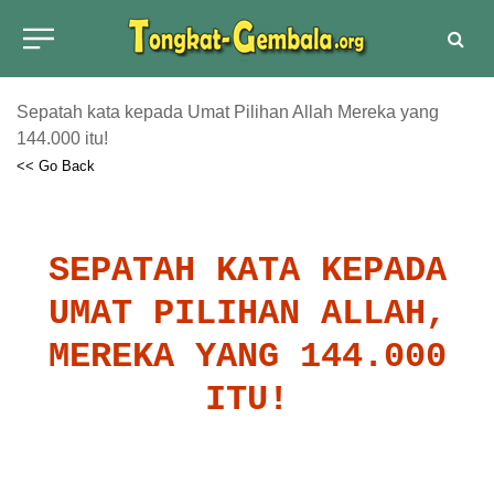
Sepatah kata kepada Umat Pilihan Allah Mereka yang
144.000 itu!
<< Go Back
SEPATAH KATA KEPADA
UMAT PILIHAN ALLAH,
MEREKA YANG 144.000
ITU!