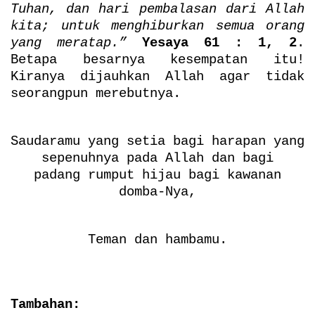
Tuhan, dan hari pembalasan dari Allah
kita; untuk menghiburkan semua orang
yang meratap.”
Yesaya 61 : 1, 2
.
Betapa besarnya kesempatan itu!
Kiranya dijauhkan Allah agar tidak
seorangpun merebutnya.
Saudaramu yang setia bagi harapan yang
sepenuhnya pada Allah dan bagi
padang rumput hijau bagi kawanan
domba-Nya,
Teman dan hambamu.
Tambahan: