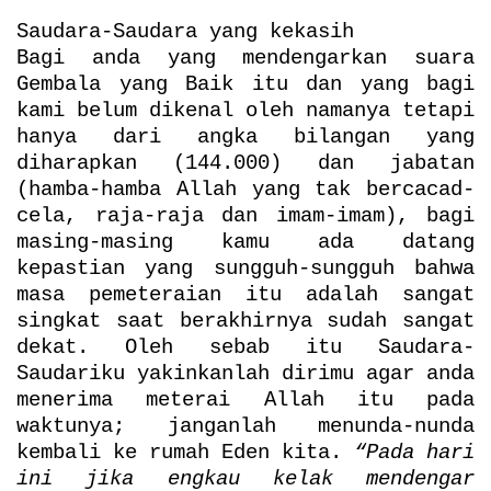
Saudara-Saudara yang kekasih
Bagi anda yang mendengarkan suara
Gembala yang Baik itu dan yang bagi
kami belum dikenal oleh namanya tetapi
hanya dari angka bilangan yang
diharapkan (144.000) dan jabatan
(hamba-hamba Allah yang tak bercacad-
cela, raja-raja dan imam-imam), bagi
masing-masing kamu ada datang
kepastian yang sungguh-sungguh bahwa
masa pemeteraian itu adalah sangat
singkat saat berakhirnya sudah sangat
dekat. Oleh sebab itu Saudara-
Saudariku yakinkanlah dirimu agar anda
menerima meterai Allah itu pada
waktunya; janganlah menunda-nunda
kembali ke rumah Eden kita.
“Pada hari
ini jika engkau kelak mendengar