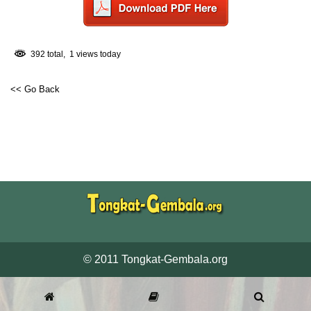
392 total, 1 views today
<< Go Back
© 2011 Tongkat-Gembala.org