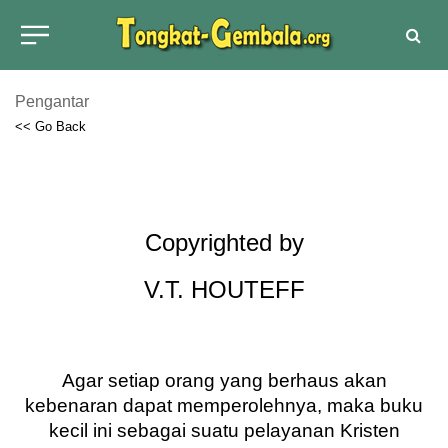
Pengantar
<< Go Back
Copyrighted by
V.T. HOUTEFF
Agar setiap orang yang berhaus akan
kebenaran dapat memperolehnya, maka buku
kecil ini sebagai suatu pelayanan Kristen