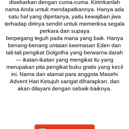
disebarkan dengan cuma-cuma. Kirimkanlah
nama Anda untuk mendapatkannya. Hanya ada
satu hal yang dipintanya, yaitu kewajiban jiwa
terhadap dirinya sendiri untuk memeriksa segala
perkara dan supaya
berpegang teguh pada mana yang baik. Hanya
benang-benang untaian keemasan Eden dan
tali-tali pengikat Golgotha yang berwarna darah
— ikatan-ikatan yang mengikat itu yang
merupakan pita pengikat buku gratis yang kecil
ini. Nama dan alamat para anggota Masehi
Advent Hari Ketujuh sangat diharapkan, dan
akan dilayani dengan sebaik-baiknya.