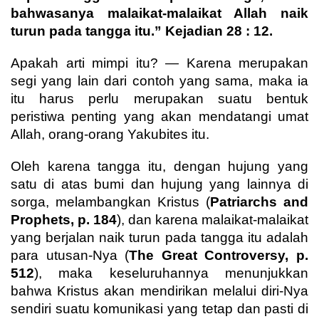
bahwasanya malaikat-malaikat Allah naik
turun pada tangga itu.” Kejadian 28 : 12.
Apakah arti mimpi itu? — Karena merupakan
segi yang lain dari contoh yang sama, maka ia
itu harus perlu merupakan suatu bentuk
peristiwa penting yang akan mendatangi umat
Allah, orang-orang Yakubites itu.
Oleh karena tangga itu, dengan hujung yang
satu di atas bumi dan hujung yang lainnya di
sorga, melambangkan Kristus (
Patriarchs and
Prophets, p. 184
), dan karena malaikat-malaikat
yang berjalan naik turun pada tangga itu adalah
para utusan-Nya (
The Great Controversy, p.
512
), maka keseluruhannya menunjukkan
bahwa Kristus akan mendirikan melalui diri-Nya
sendiri suatu komunikasi yang tetap dan pasti di