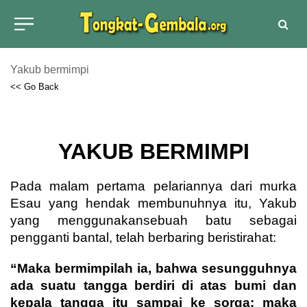
Yakub bermimpi
<< Go Back
YAKUB BERMIMPI
Pada malam pertama pelariannya dari murka
Esau yang hendak membunuhnya itu, Yakub
yang menggunakansebuah batu sebagai
pengganti bantal, telah berbaring beristirahat:
“Maka bermimpilah ia, bahwa sesungguhnya
ada suatu tangga berdiri di atas bumi dan
kepala tangga itu sampai ke sorga; maka