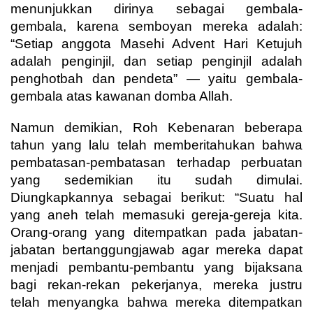
menunjukkan dirinya sebagai gembala-
gembala, karena semboyan mereka adalah:
“Setiap anggota Masehi Advent Hari Ketujuh
adalah penginjil, dan setiap penginjil adalah
penghotbah dan pendeta” — yaitu gembala-
gembala atas kawanan domba Allah.
Namun demikian, Roh Kebenaran beberapa
tahun yang lalu telah memberitahukan bahwa
pembatasan-pembatasan terhadap perbuatan
yang sedemikian itu sudah dimulai.
Diungkapkannya sebagai berikut: “Suatu hal
yang aneh telah memasuki gereja-gereja kita.
Orang-orang yang ditempatkan pada jabatan-
jabatan bertanggungjawab agar mereka dapat
menjadi pembantu-pembantu yang bijaksana
bagi rekan-rekan pekerjanya, mereka justru
telah menyangka bahwa mereka ditempatkan