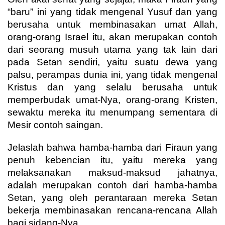
“baru” ini yang tidak mengenal Yusuf dan yang
berusaha untuk membinasakan umat Allah,
orang-orang Israel itu, akan merupakan contoh
dari seorang musuh utama yang tak lain dari
pada Setan sendiri, yaitu suatu dewa yang
palsu, perampas dunia ini, yang tidak mengenal
Kristus dan yang selalu berusaha untuk
memperbudak umat-Nya, orang-orang Kristen,
sewaktu mereka itu menumpang sementara di
Mesir contoh saingan.
Jelaslah bahwa hamba-hamba dari Firaun yang
penuh kebencian itu, yaitu mereka yang
melaksanakan maksud-maksud jahatnya,
adalah merupakan contoh dari hamba-hamba
Setan, yang oleh perantaraan mereka Setan
bekerja membinasakan rencana-rencana Allah
bagi sidang-Nya.