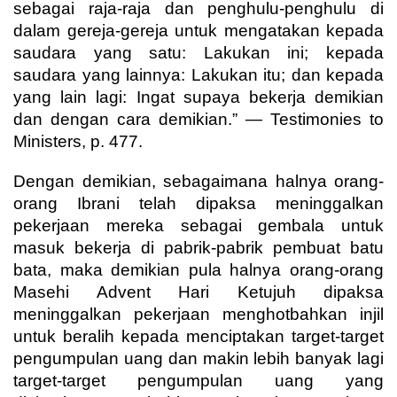
sebagai raja-raja dan penghulu-penghulu di
dalam gereja-gereja untuk mengatakan kepada
saudara yang satu: Lakukan ini; kepada
saudara yang lainnya: Lakukan itu; dan kepada
yang lain lagi: Ingat supaya bekerja demikian
dan dengan cara demikian.” — Testimonies to
Ministers, p. 477.
Dengan demikian, sebagaimana halnya orang-
orang Ibrani telah dipaksa meninggalkan
pekerjaan mereka sebagai gembala untuk
masuk bekerja di pabrik-pabrik pembuat batu
bata, maka demikian pula halnya orang-orang
Masehi Advent Hari Ketujuh dipaksa
meninggalkan pekerjaan menghotbahkan injil
untuk beralih kepada menciptakan target-target
pengumpulan uang dan makin lebih banyak lagi
target-target pengumpulan uang yang