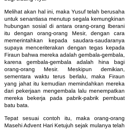
Melihat akan hal ini, maka Yusuf telah berusaha
untuk senantiasa menutup segala kemungkinan
hubungan sosial di antara orang-orang Iberani
itu dengan orang-orang Mesir, dengan cara
memerintahkan kepada saudara-saudaranya
supaya menceriterakan dengan tegas kepada
Firaun bahwa mereka adalah gembala-gembala,
karena gembala-gembala adalah hina bagi
orang-orang Mesir. Meskipun demikian,
sementara waktu terus berlalu, maka Firaun
yang jahat itu kemudian memindahkan mereka
dari pekerjaan mengembala lalu menempatkan
mereka bekerja pada pabrik-pabrik pembuat
batu bata.
Tepat sesuai contoh itu, maka orang-orang
Masehi Advent Hari Ketujuh sejak mulanya telah