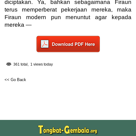
diciptakan. Ya, bahkan sebagaimana Firaun
terus memperberat pekerjaan mereka, maka
Firaun modern pun menuntut agar kepada
mereka —
361 total, 1 views today
<< Go Back