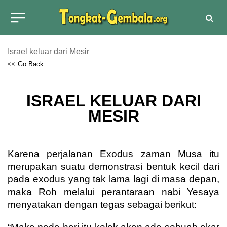
Israel keluar dari Mesir
<< Go Back
ISRAEL KELUAR DARI
MESIR
Karena perjalanan Exodus zaman Musa itu
merupakan suatu demonstrasi bentuk kecil dari
pada exodus yang tak lama lagi di masa depan,
maka Roh melalui perantaraan nabi Yesaya
menyatakan dengan tegas sebagai berikut: