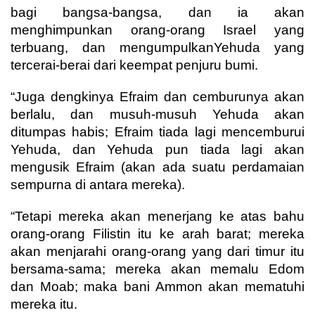
bagi bangsa-bangsa, dan ia akan
menghimpunkan orang-orang Israel yang
terbuang, dan mengumpulkanYehuda yang
tercerai-berai dari keempat penjuru bumi.
“Juga dengkinya Efraim dan cemburunya akan
berlalu, dan musuh-musuh Yehuda akan
ditumpas habis; Efraim tiada lagi mencemburui
Yehuda, dan Yehuda pun tiada lagi akan
mengusik Efraim (akan ada suatu perdamaian
sempurna di antara mereka).
“Tetapi mereka akan menerjang ke atas bahu
orang-orang Filistin itu ke arah barat; mereka
akan menjarahi orang-orang yang dari timur itu
bersama-sama; mereka akan memalu Edom
dan Moab; maka bani Ammon akan mematuhi
mereka itu.