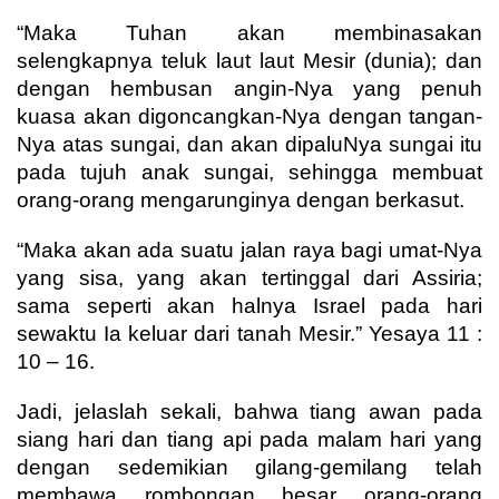
“Maka Tuhan akan membinasakan
selengkapnya teluk laut laut Mesir (dunia); dan
dengan hembusan angin-Nya yang penuh
kuasa akan digoncangkan-Nya dengan tangan-
Nya atas sungai, dan akan dipaluNya sungai itu
pada tujuh anak sungai, sehingga membuat
orang-orang mengarunginya dengan berkasut.
“Maka akan ada suatu jalan raya bagi umat-Nya
yang sisa, yang akan tertinggal dari Assiria;
sama seperti akan halnya Israel pada hari
sewaktu Ia keluar dari tanah Mesir.” Yesaya 11 :
10 – 16.
Jadi, jelaslah sekali, bahwa tiang awan pada
siang hari dan tiang api pada malam hari yang
dengan sedemikian gilang-gemilang telah
membawa rombongan besar orang-orang