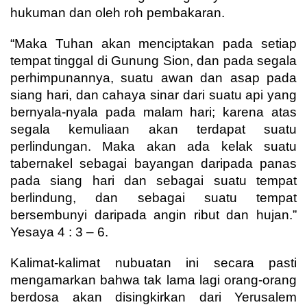
hukuman dan oleh roh pembakaran.
“Maka Tuhan akan menciptakan pada setiap
tempat tinggal di Gunung Sion, dan pada segala
perhimpunannya, suatu awan dan asap pada
siang hari, dan cahaya sinar dari suatu api yang
bernyala-nyala pada malam hari; karena atas
segala kemuliaan akan terdapat suatu
perlindungan. Maka akan ada kelak suatu
tabernakel sebagai bayangan daripada panas
pada siang hari dan sebagai suatu tempat
berlindung, dan sebagai suatu tempat
bersembunyi daripada angin ribut dan hujan.”
Yesaya 4 : 3 – 6.
Kalimat-kalimat nubuatan ini secara pasti
mengamarkan bahwa tak lama lagi orang-orang
berdosa akan disingkirkan dari Yerusalem