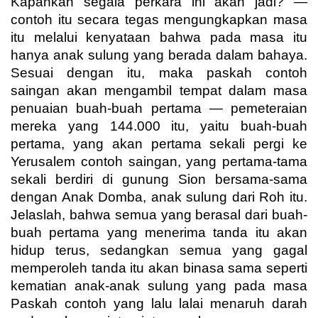
Kapankah segala perkara ini akan jadi? —
contoh itu secara tegas mengungkapkan masa
itu melalui kenyataan bahwa pada masa itu
hanya anak sulung yang berada dalam bahaya.
Sesuai dengan itu, maka paskah contoh
saingan akan mengambil tempat dalam masa
penuaian buah-buah pertama — pemeteraian
mereka yang 144.000 itu, yaitu buah-buah
pertama, yang akan pertama sekali pergi ke
Yerusalem contoh saingan, yang pertama-tama
sekali berdiri di gunung Sion bersama-sama
dengan Anak Domba, anak sulung dari Roh itu.
Jelaslah, bahwa semua yang berasal dari buah-
buah pertama yang menerima tanda itu akan
hidup terus, sedangkan semua yang gagal
memperoleh tanda itu akan binasa sama seperti
kematian anak-anak sulung yang pada masa
Paskah contoh yang lalu lalai menaruh darah