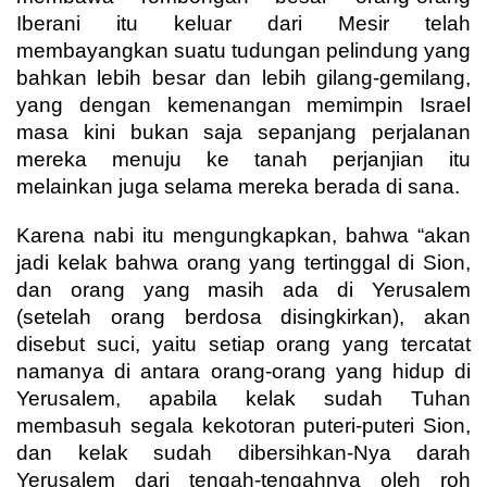
Iberani itu keluar dari Mesir telah
membayangkan suatu tudungan pelindung yang
bahkan lebih besar dan lebih gilang-gemilang,
yang dengan kemenangan memimpin Israel
masa kini bukan saja sepanjang perjalanan
mereka menuju ke tanah perjanjian itu
melainkan juga selama mereka berada di sana.
Karena nabi itu mengungkapkan, bahwa “akan
jadi kelak bahwa orang yang tertinggal di Sion,
dan orang yang masih ada di Yerusalem
(setelah orang berdosa disingkirkan), akan
disebut suci, yaitu setiap orang yang tercatat
namanya di antara orang-orang yang hidup di
Yerusalem, apabila kelak sudah Tuhan
membasuh segala kekotoran puteri-puteri Sion,
dan kelak sudah dibersihkan-Nya darah
Yerusalem dari tengah-tengahnya oleh roh