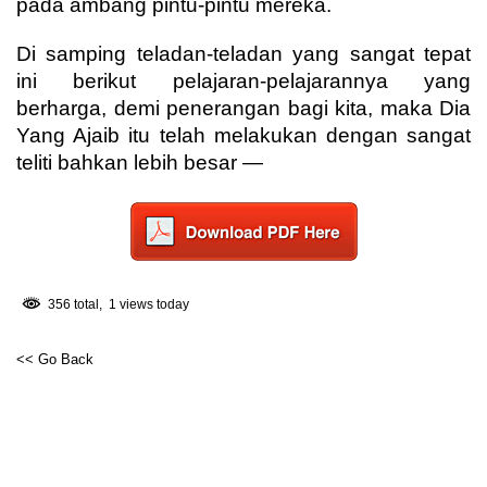
pada ambang pintu-pintu mereka.
Di samping teladan-teladan yang sangat tepat
ini berikut pelajaran-pelajarannya yang
berharga, demi penerangan bagi kita, maka Dia
Yang Ajaib itu telah melakukan dengan sangat
teliti bahkan lebih besar —
356 total, 1 views today
<< Go Back