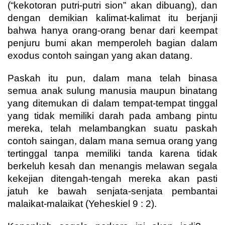
(“kekotoran putri-putri sion” akan dibuang), dan
dengan demikian kalimat-kalimat itu berjanji
bahwa hanya orang-orang benar dari keempat
penjuru bumi akan memperoleh bagian dalam
exodus contoh saingan yang akan datang.
Paskah itu pun, dalam mana telah binasa
semua anak sulung manusia maupun binatang
yang ditemukan di dalam tempat-tempat tinggal
yang tidak memiliki darah pada ambang pintu
mereka, telah melambangkan suatu paskah
contoh saingan, dalam mana semua orang yang
tertinggal tanpa memiliki tanda karena tidak
berkeluh kesah dan menangis melawan segala
kekejian ditengah-tengah mereka akan pasti
jatuh ke bawah senjata-senjata pembantai
malaikat-malaikat (Yeheskiel 9 : 2).