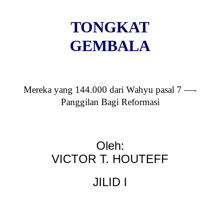
TONGKAT
GEMBALA
Mereka yang 144.000 dari Wahyu pasal 7 —-
Panggilan Bagi Reformasi
Oleh:
VICTOR T. HOUTEFF
JILID I