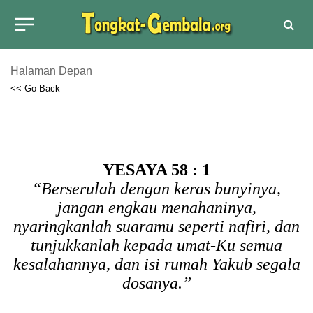
Halaman Depan
<< Go Back
YESAYA 58 : 1
“Berserulah dengan keras bunyinya,
jangan engkau menahaninya,
nyaringkanlah suaramu seperti nafiri, dan
tunjukkanlah kepada umat-Ku semua
kesalahannya, dan isi rumah Yakub segala
dosanya.”