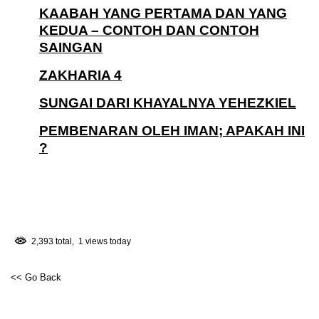
KAABAH YANG PERTAMA DAN YANG
KEDUA – CONTOH DAN CONTOH
SAINGAN
ZAKHARIA 4
SUNGAI DARI KHAYALNYA YEHEZKIEL
PEMBENARAN OLEH IMAN; APAKAH INI
?
2,393 total, 1 views today
<< Go Back